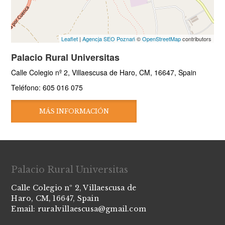
Leaflet
|
Agencja SEO Poznań
©
OpenStreetMap
contributors
Palacio Rural Universitas
Calle Colegio nº 2, Villaescusa de Haro, CM, 16647, Spain
Teléfono:
605 016 075
MÁS INFORMACIÓN
Palacio Rural Universitas
Calle Colegio nº 2, Villaescusa de
Haro, CM, 16647, Spain
Email: ruralvillaescusa@gmail.com