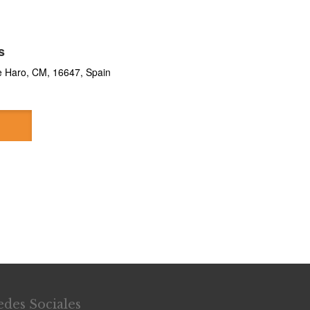
s
de Haro, CM, 16647, Spain
edes Sociales