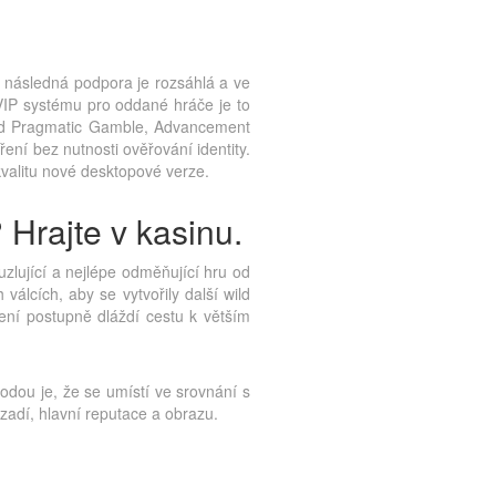
ě následná podpora je rozsáhlá a ve
VIP systému pro oddané hráče je to
y od Pragmatic Gamble, Advancement
ření bez nutnosti ověřování identity.
kvalitu nové desktopové verze.
 Hrajte v kasinu.
uzlující a nejlépe odměňující hru od
álcích, aby se vytvořily další wild
čení postupně dláždí cestu k větším
dou je, že se umístí ve srovnání s
zadí, hlavní reputace a obrazu.