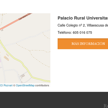
Palacio Rural Universita
Calle Colegio nº 2, Villaescusa 
Teléfono:
605 016 075
MÁS INFORMACIÓN
EO Poznań
©
OpenStreetMap
contributors
R