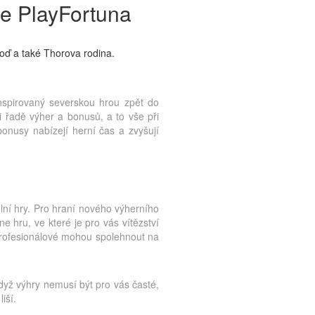
ce PlayFortuna
oď a také Thorova rodina.
nspirovaný severskou hrou zpět do
i řadě výher a bonusů, a to vše při
bonusy nabízejí herní čas a zvyšují
…
lní hry. Pro hraní nového výherního
e hru, ve které je pro vás vítězství
 profesionálové mohou spolehnout na
 když výhry nemusí být pro vás časté,
iší.