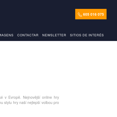
605 016 075
MAGENS
CONTACTAR
NEWSLETTER
SITIOS DE INTERÉS
é v Evropě. Nejnovější online hry
u stylu hry naší nejlepší volbou pro