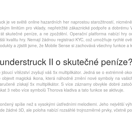
k je ve světě online hazardních her naprostou starožitností, nicmén
ysokým limitům pro vklady, nepřetržité zákaznické podpoře a dobrému 
vyhrát skutečné peníze, a ne zpoždění. Operační platforma nabízí hr
yšší kvalitu hry. Nemají žádnou registraci KYC, což umožňuje rychlé ově
dukty a zjistili jsme, že Mobile Sense si zachovává všechny funkce a 
hunderstruck II o skutečné peníze?
jdoucí vítězství zvyšují váš 5x multiplikátor. Jedná se o extrémně oko
 objevit magická ikona, která náhodně změní nové symboly na vašich v
aručeně získají 5x multiplikátor. S více záznamy obvykle dobré zato
at 3 nebo více symbolů Thorova kladiva a tato funkce se aktivuje.
ončený spíše než s vysokými ústředními melodiemi. Jeho největší výho
 zde žádné 3D, ale poloha nabízí rozsáhlé trojrozměrné prvky, včetně po