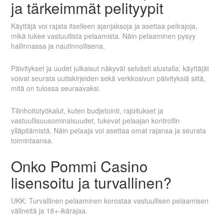
ja tärkeimmät pelityypit
Käyttäjä voi rajata itselleen ajanjaksoja ja asettaa pelirajoja,
mikä tukee vastuullista pelaamista. Näin pelaaminen pysyy
hallinnassa ja nautinnollisena.
Päivitykset ja uudet julkaisut näkyvät selvästi alustalla; käyttäjät
voivat seurata uutiskirjeiden sekä verkkosivun päivityksiä siitä,
mitä on tulossa seuraavaksi.
Tilinhoitotyökalut, kuten budjetointi, rajoitukset ja
vastuullisuusominaisuudet, tukevat pelaajan kontrollin
ylläpitämistä. Näin pelaaja voi asettaa omat rajansa ja seurata
toimintaansa.
Onko Pommi Casino
lisensoitu ja turvallinen?
UKK: Turvallinen pelaaminen korostaa vastuullisen pelaamisen
välineitä ja 18+-ikärajaa.